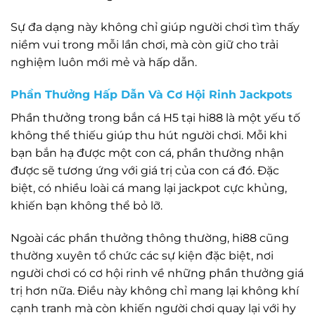
Sự đa dạng này không chỉ giúp người chơi tìm thấy
niềm vui trong mỗi lần chơi, mà còn giữ cho trải
nghiệm luôn mới mẻ và hấp dẫn.
Phần Thưởng Hấp Dẫn Và Cơ Hội Rinh Jackpots
Phần thưởng trong bắn cá H5 tại hi88 là một yếu tố
không thể thiếu giúp thu hút người chơi. Mỗi khi
bạn bắn hạ được một con cá, phần thưởng nhận
được sẽ tương ứng với giá trị của con cá đó. Đặc
biệt, có nhiều loài cá mang lại jackpot cực khủng,
khiến bạn không thể bỏ lỡ.
Ngoài các phần thưởng thông thường, hi88 cũng
thường xuyên tổ chức các sự kiện đặc biệt, nơi
người chơi có cơ hội rinh về những phần thưởng giá
trị hơn nữa. Điều này không chỉ mang lại không khí
cạnh tranh mà còn khiến người chơi quay lại với hy