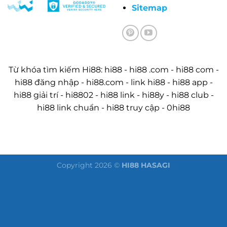
Sitemap
Từ khóa tìm kiếm Hi88: hi88 - hi88 .com - hi88 com -
hi88 đăng nhập - hi88.com - link hi88 - hi88 app -
hi88 giải trí - hi8802 - hi88 link - hi88y - hi88 club -
hi88 link chuẩn - hi88 truy cập - 0hi88
Copyright 2026 ©
HI88 HASAGI