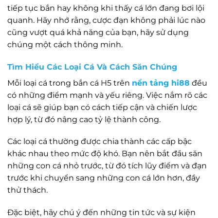
tiếp tục bắn hay không khi thấy cá lớn đang bơi lội
quanh. Hãy nhớ rằng, cược đạn không phải lúc nào
cũng vượt quá khả năng của bạn, hãy sử dụng
chúng một cách thông minh.
Tìm Hiểu Các Loại Cá Và Cách Săn Chúng
Mỗi loại cá trong bắn cá H5 trên
nền tảng hi88
đều
có những điểm mạnh và yếu riêng. Việc nắm rõ các
loại cá sẽ giúp bạn có cách tiếp cận và chiến lược
hợp lý, từ đó nâng cao tỷ lệ thành công.
Các loại cá thường được chia thành các cấp bậc
khác nhau theo mức độ khó. Bạn nên bắt đầu săn
những con cá nhỏ trước, từ đó tích lũy điểm và đạn
trước khi chuyển sang những con cá lớn hơn, đầy
thử thách.
Đặc biệt, hãy chú ý đến những tin tức và sự kiện