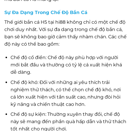
Sự Đa Dạng Trong Chế Độ Bắn Cá
Thế giới bắn cá H5 tại hi88 không chỉ có một chế độ
chơi duy nhất. Với sự đa dạng trong chế độ bắn cá,
bạn sẽ không bao giờ cảm thấy nhàm chán. Các chế
độ này có thể bao gồm:
Chế độ cổ điển: Chế độ này phù hợp với người
mới bắt đầu và thường có tỷ lệ cá xuất hiện khá
dễ dàng.
Chế độ khó: Đối với những ai yêu thích trải
nghiệm thử thách, có thể chọn chế độ khó, nơi
cá lớn xuất hiện với tần suất cao, nhưng đòi hỏi
kỹ năng và chiến thuật cao hơn.
Chế độ sự kiện: Thường xuyên thay đổi, chế độ
này sẽ mang đến phần quà hấp dẫn và thử thách
tốt nhất cho người chơi.