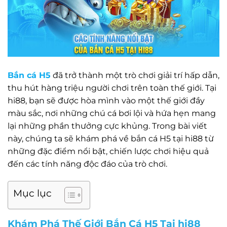
Bắn cá H5
đã trở thành một trò chơi giải trí hấp dẫn,
thu hút hàng triệu người chơi trên toàn thế giới. Tại
hi88, bạn sẽ được hòa mình vào một thế giới đầy
màu sắc, nơi những chú cá bơi lội và hứa hẹn mang
lại những phần thưởng cực khủng. Trong bài viết
này, chúng ta sẽ khám phá về bắn cá H5 tại hi88 từ
những đặc điểm nổi bật, chiến lược chơi hiệu quả
đến các tính năng độc đáo của trò chơi.
Mục lục
Khám Phá Thế Giới Bắn Cá H5 Tại hi88