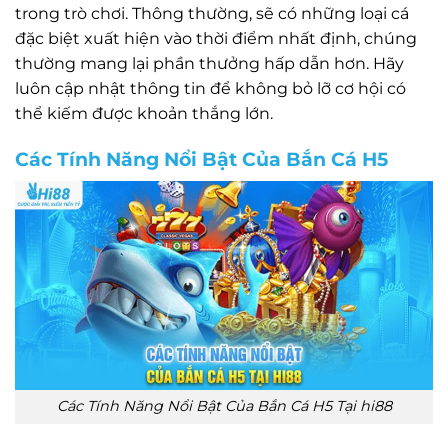
trong trò chơi. Thông thường, sẽ có những loại cá
đặc biệt xuất hiện vào thời điểm nhất định, chúng
thường mang lại phần thưởng hấp dẫn hơn. Hãy
luôn cập nhật thông tin để không bỏ lỡ cơ hội có
thể kiếm được khoản thắng lớn.
Các Tính Năng Nổi Bật Của Bắn Cá H5
Các Tính Năng Nổi Bật Của Bắn Cá H5 Tại hi88