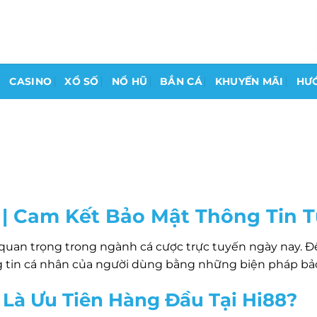
CASINO
XỔ SỐ
NỔ HŨ
BẮN CÁ
KHUYẾN MÃI
HƯ
| Cam Kết Bảo Mật Thông Tin T
quan trọng trong ngành cá cược trực tuyến ngày nay. Để
g tin cá nhân của người dùng bằng những biện pháp bảo
 Là Ưu Tiên Hàng Đầu Tại Hi88?