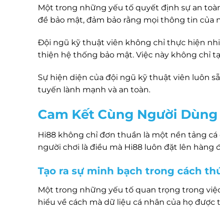
Một trong những yếu tố quyết định sự an toàn 
đề bảo mật, đảm bảo rằng mọi thông tin của n
Đội ngũ kỹ thuật viên không chỉ thực hiện nhi
thiện hệ thống bảo mật. Việc này không chỉ t
Sự hiện diện của đội ngũ kỹ thuật viên luôn 
tuyến lành mạnh và an toàn.
Cam Kết Cùng Người Dùng 
Hi88 không chỉ đơn thuần là một nền tảng cá 
người chơi là điều mà Hi88 luôn đặt lên hàng 
Tạo ra sự minh bạch trong cách thứ
Một trong những yếu tố quan trọng trong việc 
hiểu về cách mà dữ liệu cá nhân của họ được t