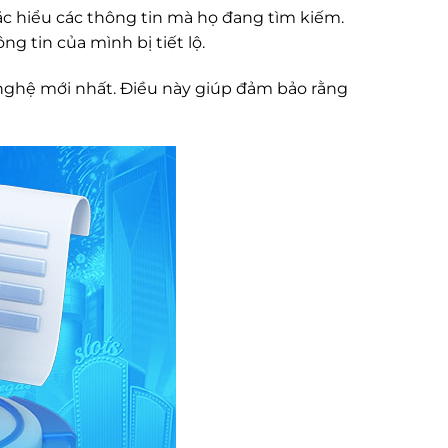
oặc hiểu các thông tin mà họ đang tìm kiếm.
g tin của mình bị tiết lộ.
nghệ mới nhất. Điều này giúp đảm bảo rằng