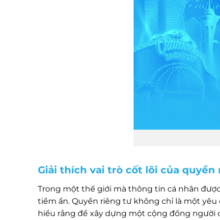
Giải thích vai trò cốt lõi của quy
Trong một thế giới mà thông tin cá nhân được
tiềm ẩn. Quyền riêng tư không chỉ là một yêu
hiểu rằng để xây dựng một cộng đồng người ch