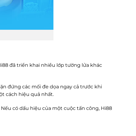
i88 đã triển khai nhiều lớp tường lửa khác
hặn đứng các mối đe dọa ngay cả trước khi
ột cách hiệu quả nhất.
. Nếu có dấu hiệu của một cuộc tấn công, Hi88