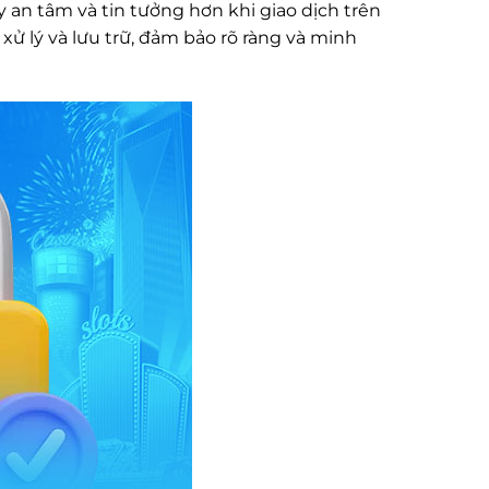
an tâm và tin tưởng hơn khi giao dịch trên
ử lý và lưu trữ, đảm bảo rõ ràng và minh