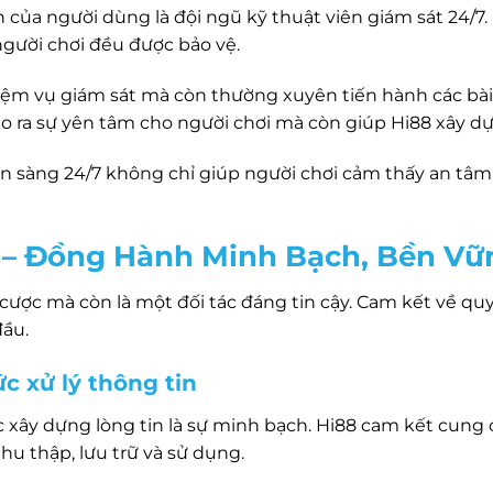
của người dùng là đội ngũ kỹ thuật viên giám sát 24/7. 
gười chơi đều được bảo vệ.
ệm vụ giám sát mà còn thường xuyên tiến hành các bài k
ạo ra sự yên tâm cho người chơi mà còn giúp Hi88 xây 
sẵn sàng 24/7 không chỉ giúp người chơi cảm thấy an tâm
– Đồng Hành Minh Bạch, Bền Vữ
cược mà còn là một đối tác đáng tin cậy. Cam kết về qu
đầu.
c xử lý thông tin
xây dựng lòng tin là sự minh bạch. Hi88 cam kết cung c
hu thập, lưu trữ và sử dụng.