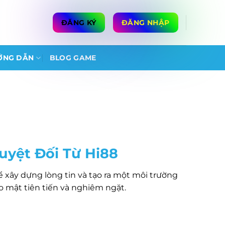
ĐĂNG KÝ
ĐĂNG NHẬP
ỚNG DẪN
BLOG GAME
uyệt Đối Từ Hi88
 xây dựng lòng tin và tạo ra một môi trường
 mật tiên tiến và nghiêm ngặt.