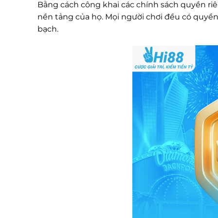
Bằng cách công khai các chính sách quyền riê
nền tảng của họ. Mọi người chơi đều có quyền 
bạch.