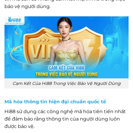
bảo vệ người dùng.
Cam Kết Của Hi88 Trong Việc Bảo Vệ Người Dùng
Mã hóa thông tin hiện đại chuẩn quốc tế
Hi88 sử dụng các công nghệ mã hóa tiên tiến nhất
để đảm bảo rằng thông tin của người dùng luôn
được bảo vệ.