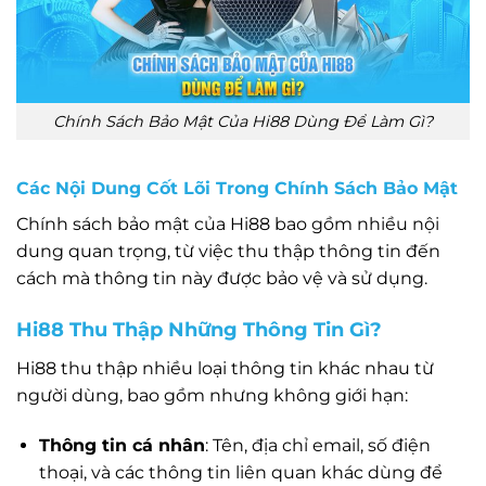
Chính Sách Bảo Mật Của Hi88 Dùng Để Làm Gì?
Các Nội Dung Cốt Lõi Trong Chính Sách Bảo Mật
Chính sách bảo mật của Hi88 bao gồm nhiều nội
dung quan trọng, từ việc thu thập thông tin đến
cách mà thông tin này được bảo vệ và sử dụng.
Hi88 Thu Thập Những Thông Tin Gì?
Hi88 thu thập nhiều loại thông tin khác nhau từ
người dùng, bao gồm nhưng không giới hạn:
Thông tin cá nhân
: Tên, địa chỉ email, số điện
thoại, và các thông tin liên quan khác dùng để