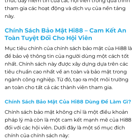
thúc đẩy niềm tin của các hội viên trong quá trình
tham gia các hoạt động và dịch vụ của nền tảng
này.
Chính Sách Bảo Mật Hi88 – Cam Kết An
Toàn Tuyệt Đối Cho Hội Viên
Mục tiêu chính của chính sách bảo mật của Hi88 là
để bảo vệ thông tin của người dùng một cách tốt
nhất. Chính sách này được xây dựng dựa trên các
tiêu chuẩn cao nhất về an toàn và bảo mật trong
ngành công nghiệp. Từ đó, tạo ra một môi trường
an toàn cho tất cả các thành viên tham gia.
Chính Sách Bảo Mật Của Hi88 Dùng Để Làm Gì?
Chính sách bảo mật không chỉ là một điều khoản
pháp lý mà còn là một cam kết mạnh mẽ của Hi88
đối với các hội viên. Dưới đây là một số mục đích
chính của chính sách này: