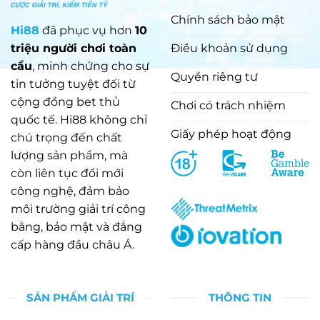
Chính sách bảo mật
Hi88
đã phục vụ hơn
10
triệu người chơi toàn
Điều khoản sử dụng
cầu
, minh chứng cho sự
Quyền riêng tư
tin tưởng tuyệt đối từ
cộng đồng bet thủ
Chơi có trách nhiệm
quốc tế. Hi88 không chỉ
Giấy phép hoạt động
chú trọng đến chất
lượng sản phẩm, mà
còn liên tục đổi mới
công nghệ, đảm bảo
môi trường giải trí công
bằng, bảo mật và đẳng
cấp hàng đầu châu Á.
SẢN PHẨM GIẢI TRÍ
THÔNG TIN