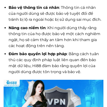
Bảo vệ thông tin cá nhân
: Thông tin cá nhân
của người dùng sẽ được bảo vệ tuyệt đối để
tránh bị lộ ra ngoài hoặc bị sử dụng sai mục đích.
Nâng cao niềm tin
: Khi người dùng thấy rằng
thông tin của họ được bảo vệ một cách nghiêm
ngặt, họ sẽ cảm thấy an tâm hơn khi tham gia
các hoạt động trên nền tảng.
Đảm bảo quyền lợi hợp pháp
: Bằng cách tuân
thủ các quy định pháp luật liên quan đến bảo
mật dữ liệu, Hi88 đảm bảo rằng quyền lợi của
người dùng được tôn trọng và bảo vệ.