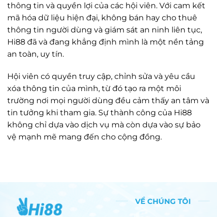
thông tin và quyền lợi của các hội viên. Với cam kết
mã hóa dữ liệu hiện đại, không bán hay cho thuê
thông tin người dùng và giám sát an ninh liên tục,
Hi88 đã và đang khẳng định mình là một nền tảng
an toàn, uy tín.
Hội viên có quyền truy cập, chỉnh sửa và yêu cầu
xóa thông tin của mình, từ đó tạo ra một môi
trường nơi mọi người dùng đều cảm thấy an tâm và
tin tưởng khi tham gia. Sự thành công của Hi88
không chỉ dựa vào dịch vụ mà còn dựa vào sự bảo
vệ mạnh mẽ mang đến cho cộng đồng.
VỀ CHÚNG TÔI