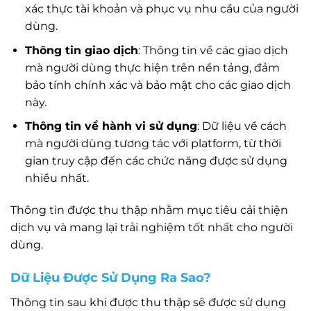
xác thực tài khoản và phục vụ nhu cầu của người
dùng.
Thông tin giao dịch
: Thông tin về các giao dịch
mà người dùng thực hiện trên nền tảng, đảm
bảo tính chính xác và bảo mật cho các giao dịch
này.
Thông tin về hành vi sử dụng
: Dữ liệu về cách
mà người dùng tương tác với platform, từ thời
gian truy cập đến các chức năng được sử dụng
nhiều nhất.
Thông tin được thu thập nhằm mục tiêu cải thiện
dịch vụ và mang lại trải nghiệm tốt nhất cho người
dùng.
Dữ Liệu Được Sử Dụng Ra Sao?
Thông tin sau khi được thu thập sẽ được sử dụng