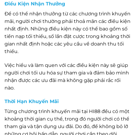
Điều Kiện Nhận Thưởng
Để có thể nhận thưởng từ các chương trình khuyến
mãi, người chơi thường phải thoả mãn các điều kiện
nhất định. Những điều kiện này có thể bao gồm số
tiền nạp tối thiểu, số lần đặt cược trong khoảng thời
gian nhất định hoặc các yêu cầu về doanh thu tối
thiểu.
Việc hiểu và làm quen với các điều kiện này sẽ giúp
người chơi tối ưu hóa sự tham gia và đảm bảo mình
nhận được các ưu đãi mà không gặp phải rắc rối
nào.
Thời Hạn Khuyến Mãi
Từng chương trình khuyến mãi tại HI88 đều có một
khoảng thời gian cụ thể, trong đó người chơi có thể
tham gia và tận dụng ưu đãi. Do đó, để không bỏ lỡ
những cơ hội hấp dẫn, người chơi cần theo dõi