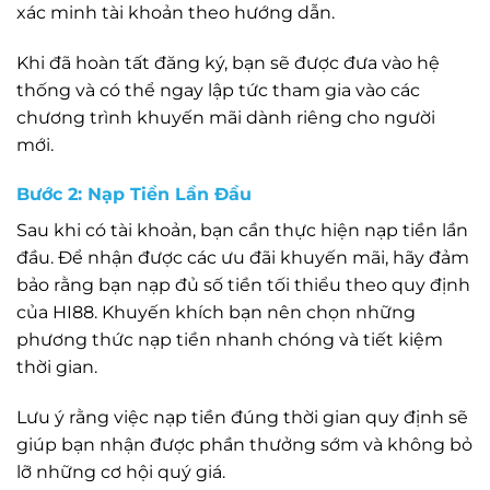
xác minh tài khoản theo hướng dẫn.
Khi đã hoàn tất đăng ký, bạn sẽ được đưa vào hệ
thống và có thể ngay lập tức tham gia vào các
chương trình khuyến mãi dành riêng cho người
mới.
Bước 2: Nạp Tiền Lần Đầu
Sau khi có tài khoản, bạn cần thực hiện nạp tiền lần
đầu. Để nhận được các ưu đãi khuyến mãi, hãy đảm
bảo rằng bạn nạp đủ số tiền tối thiểu theo quy định
của HI88. Khuyến khích bạn nên chọn những
phương thức nạp tiền nhanh chóng và tiết kiệm
thời gian.
Lưu ý rằng việc nạp tiền đúng thời gian quy định sẽ
giúp bạn nhận được phần thưởng sớm và không bỏ
lỡ những cơ hội quý giá.