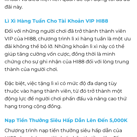
đãi này.
Lì Xì Hàng Tuần Cho Tài Khoản VIP HI88
Đối với những người chơi đã trở thành thành viên
VIP của HI88, chương trình lì xì hàng tuần là một ưu
đãi không thể bỏ lỡ. Những khoản lì xì này có thể
giúp tăng cường vốn cược, đồng thời là minh
chứng cho sự ghi nhận của HI88 đối với lòng trung
thành của người chơi.
Đặc biệt, việc tặng lì xì có mức độ đa dạng tùy
thuộc vào hạng thành viên, từ đó trở thành một
động lực để người chơi phấn đấu và nâng cao thứ
hạng trong cộng đồng.
Nạp Tiền Thưởng Siêu Hấp Dẫn Lên Đến 5,000K
Chương trình nạp tiền thưởng siêu hấp dẫn của