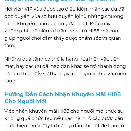
Hội viên VIP vừa được tạo điều kiện nhận các ưu đãi
độc quyền, vừa sở hữu quyền lợi từ những chương
trình khuyến mãi quà tặng đặc biệt. Điều này
không chỉ thể hiện sự trân trọng từ HI88 mà còn
giúp người chơi cảm thấy được chăm sóc và quan
tâm.
Những quà tặng có thể là hàng hóa hiện vật, tiền
mặt, hay các ưu đãi hấp dẫn khác sẽ trở thành động
lực lớn thúc đẩy sự tham gia của người chơi vào nền
tảng.
Hướng Dẫn Cách Nhận Khuyến Mãi HI88
Cho Người Mới
Việc nhận khuyến mãi HI88 cho người mới thực sự
không quá phức tạp nếu bạn nắm rõ các bước cần
thực hiện. Dưới đây là hướng dẫn chi tiết để bạn có