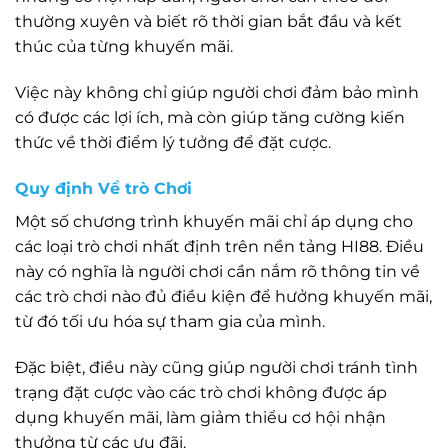
thường xuyên và biết rõ thời gian bắt đầu và kết
thúc của từng khuyến mãi.
Việc này không chỉ giúp người chơi đảm bảo mình
có được các lợi ích, mà còn giúp tăng cường kiến
thức về thời điểm lý tưởng để đặt cược.
Quy định Về trò Chơi
Một số chương trình khuyến mãi chỉ áp dụng cho
các loại trò chơi nhất định trên nền tảng HI88. Điều
này có nghĩa là người chơi cần nắm rõ thông tin về
các trò chơi nào đủ điều kiện để hưởng khuyến mãi,
từ đó tối ưu hóa sự tham gia của mình.
Đặc biệt, điều này cũng giúp người chơi tránh tình
trạng đặt cược vào các trò chơi không được áp
dụng khuyến mãi, làm giảm thiểu cơ hội nhận
thưởng từ các ưu đãi.