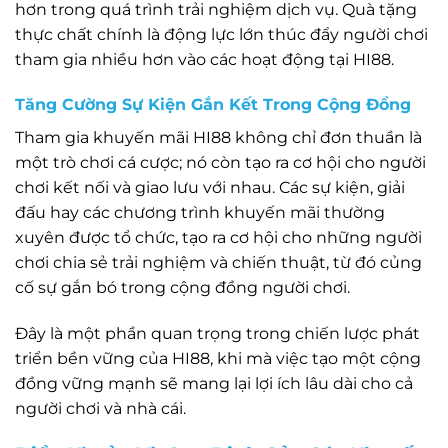
hơn trong quá trình trải nghiệm dịch vụ. Quà tặng
thực chất chính là động lực lớn thúc đẩy người chơi
tham gia nhiều hơn vào các hoạt động tại HI88.
Tăng Cường Sự Kiện Gắn Kết Trong Cộng Đồng
Tham gia khuyến mãi HI88 không chỉ đơn thuần là
một trò chơi cá cược; nó còn tạo ra cơ hội cho người
chơi kết nối và giao lưu với nhau. Các sự kiện, giải
đấu hay các chương trình khuyến mãi thường
xuyên được tổ chức, tạo ra cơ hội cho những người
chơi chia sẻ trải nghiệm và chiến thuật, từ đó củng
cố sự gắn bó trong cộng đồng người chơi.
Đây là một phần quan trọng trong chiến lược phát
triển bền vững của HI88, khi mà việc tạo một cộng
đồng vững mạnh sẽ mang lại lợi ích lâu dài cho cả
người chơi và nhà cái.