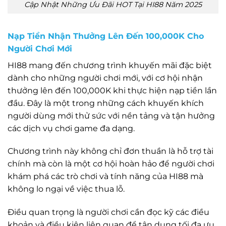
Cập Nhật Những Ưu Đãi HOT Tại HI88 Năm 2025
Nạp Tiền Nhận Thưởng Lên Đến 100,000K Cho
Người Chơi Mới
HI88 mang đến chương trình khuyến mãi đặc biệt
dành cho những người chơi mới, với cơ hội nhận
thưởng lên đến 100,000K khi thực hiện nạp tiền lần
đầu. Đây là một trong những cách khuyến khích
người dùng mới thử sức với nền tảng và tận hưởng
các dịch vụ chơi game đa dạng.
Chương trình này không chỉ đơn thuần là hỗ trợ tài
chính mà còn là một cơ hội hoàn hảo để người chơi
khám phá các trò chơi và tính năng của HI88 mà
không lo ngại về việc thua lỗ.
Điều quan trọng là người chơi cần đọc kỹ các điều
khoản và điều kiện liên quan để tận dụng tối đa ưu