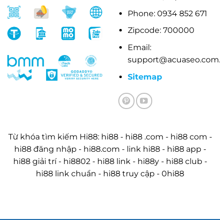
Phone:
0934 852 671
Zipcode:
700000
Email:
support@acuaseo.com
Sitemap
Từ khóa tìm kiếm Hi88: hi88 - hi88 .com - hi88 com -
hi88 đăng nhập - hi88.com - link hi88 - hi88 app -
hi88 giải trí - hi8802 - hi88 link - hi88y - hi88 club -
hi88 link chuẩn - hi88 truy cập - 0hi88