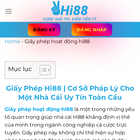
Bỏ
qua
nội
dung
ĐĂNG KÝ
ĐĂNG NHẬP
Home
-
Giấy phép hoạt động hi88
Mục lục
Giấy Phép Hi88 | Cơ Sở Pháp Lý Cho
Một Nhà Cái Uy Tín Toàn Cầu
Giấy phép hoạt động hi88
là một trong những yếu
tố quan trọng giúp nhà cái Hi88 khẳng định vị thế
của mình trong ngành công nghiệp cá cược trực
tuyến. Giấy phép này không chỉ thể hiện sự hợp