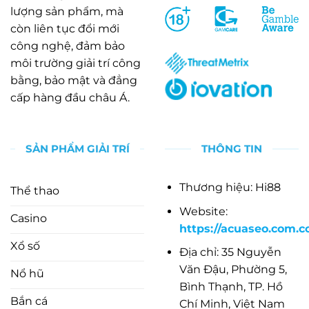
lượng sản phẩm, mà
còn liên tục đổi mới
công nghệ, đảm bảo
môi trường giải trí công
bằng, bảo mật và đẳng
cấp hàng đầu châu Á.
SẢN PHẨM GIẢI TRÍ
THÔNG TIN
Thương hiệu: Hi88
Thể thao
Website:
Casino
https://acuaseo.com.c
Xổ số
Địa chỉ:
35 Nguyễn
Văn Đậu, Phường 5,
Nổ hũ
Bình Thạnh, TP. Hồ
Bắn cá
Chí Minh, Việt Nam