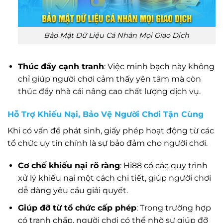
Bảo Mật Dữ Liệu Cá Nhân Mọi Giao Dịch
Thúc đẩy cạnh tranh
: Việc minh bạch này không
chỉ giúp người chơi cảm thấy yên tâm mà còn
thúc đẩy nhà cái nâng cao chất lượng dịch vụ.
Hỗ Trợ Khiếu Nại, Bảo Vệ Người Chơi Tận Cùng
Khi có vấn đề phát sinh, giấy phép hoạt động từ các
tổ chức uy tín chính là sự bảo đảm cho người chơi.
Cơ chế khiếu nại rõ ràng
: Hi88 có các quy trình
xử lý khiếu nại một cách chi tiết, giúp người chơi
dễ dàng yêu cầu giải quyết.
Giúp đỡ từ tổ chức cấp phép
: Trong trường hợp
có tranh chấp, người chơi có thể nhờ sự giúp đỡ